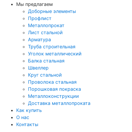
Мы предлагаем
Доборные элементы
Профлист
Металлопрокат
Лист стальной
Арматура
Труба строительная
Уголок металлический
Балка стальная
Швеллер
Круг стальной
Проволока стальная
Порошковая покраска
Металлоконструкции
Доставка металлопроката
Как купить
О нас
Контакты