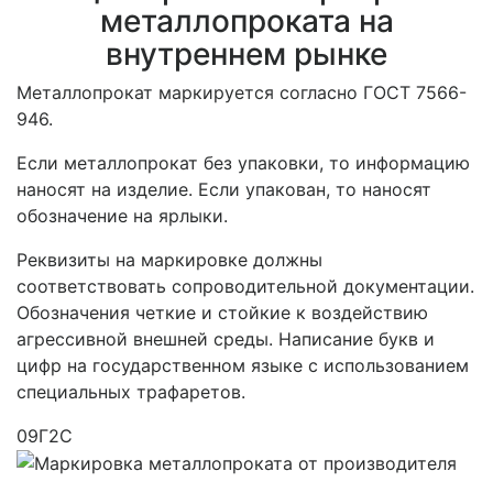
металлопроката на
внутреннем рынке
Металлопрокат маркируется согласно ГОСТ 7566-
946.
Если металлопрокат без упаковки, то информацию
наносят на изделие. Если упакован, то наносят
обозначение на ярлыки.
Реквизиты на маркировке должны
соответствовать сопроводительной документации.
Обозначения четкие и стойкие к воздействию
агрессивной внешней среды. Написание букв и
цифр на государственном языке с использованием
специальных трафаретов.
09Г2С