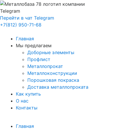
Telegram
Перейти в чат Telegram
+7(812) 950-71-68
Главная
Мы предлагаем
Доборные элементы
Профлист
Металлопрокат
Металлоконструкции
Порошковая покраска
Доставка металлопроката
Как купить
О нас
Контакты
Главная