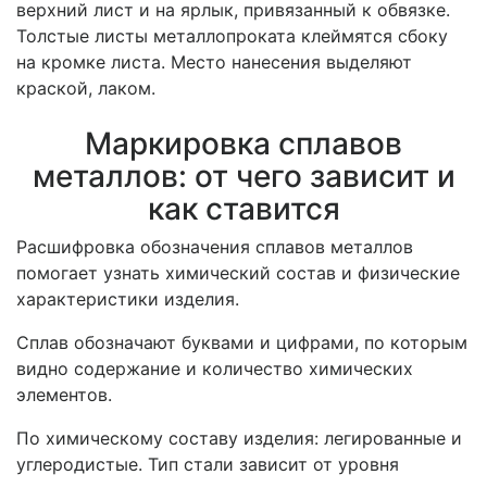
верхний лист и на ярлык, привязанный к обвязке.
Толстые листы металлопроката клеймятся сбоку
на кромке листа. Место нанесения выделяют
краской, лаком.
Маркировка сплавов
металлов: от чего зависит и
как ставится
Расшифровка обозначения сплавов металлов
помогает узнать химический состав и физические
характеристики изделия.
Сплав обозначают буквами и цифрами, по которым
видно содержание и количество химических
элементов.
По химическому составу изделия: легированные и
углеродистые. Тип стали зависит от уровня