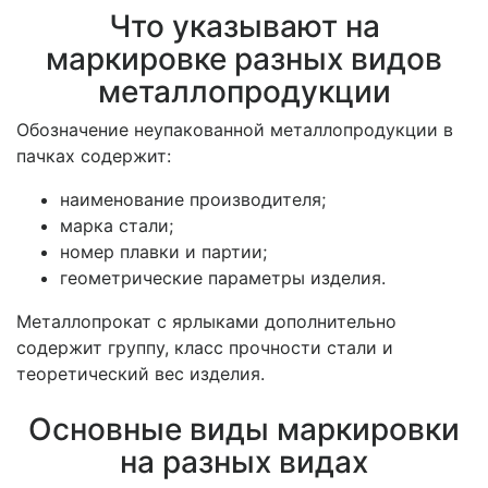
Что указывают на
маркировке разных видов
металлопродукции
Обозначение неупакованной металлопродукции в
пачках содержит:
наименование производителя;
марка стали;
номер плавки и партии;
геометрические параметры изделия.
Металлопрокат с ярлыками дополнительно
содержит группу, класс прочности стали и
теоретический вес изделия.
Основные виды маркировки
на разных видах