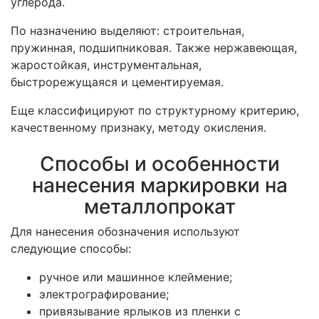
углерода.
По назначению выделяют: строительная,
пружинная, подшипниковая. Также нержавеющая,
жаростойкая, инструментальная,
быстрорежущаяся и цементируемая.
Еще классифицируют по структурному критерию,
качественному признаку, методу окисления.
Способы и особенности
нанесения маркировки на
металлопрокат
Для нанесения обозначения используют
следующие способы:
ручное или машинное клеймение;
электрографирование;
привязывание ярлыков из пленки с