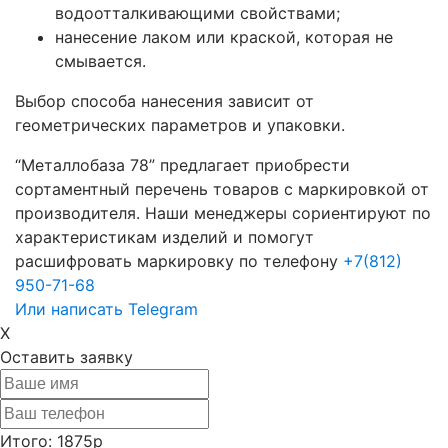
водоотталкивающими свойствами;
нанесение лаком или краской, которая не
смывается.
Выбор способа нанесения зависит от
геометрических параметров и упаковки.
“Металлобаза 78” предлагает приобрести
сортаментный перечень товаров с маркировкой от
производителя. Наши менеджеры сориентируют по
характеристикам изделий и помогут
расшифровать маркировку по телефону
+7(812)
950-71-68
Или написать Telegram
X
Оставить заявку
Итого:
1875р