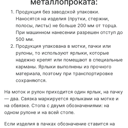
металлопроката:
Продукция без заводской упаковки.
Наносятся на изделия (прутки, стержни,
полосы, листы) не больше 200 мм от торца.
При машинном нанесении разрешен отступ до
500 мм.
Продукция упакована в мотки, пачки или
рулоны, то используют ярлыки, которые
надежно крепят или помещают в специальные
карманы. Ярлыки выполнены из прочного
материала, поэтому при транспортировке
сохраняются.
На моток и рулон приходится один ярлык, на пачку
— два. Связка маркируется ярлыками на мотке и
на обвязке. Стопа с двумя обозначениями: на
одном рулоне и на всей стопе.
Если изделия в пачках обозначение ставится на