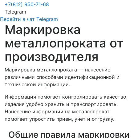
+7(812) 950-71-68
Telegram
Перейти в чат Telegram
Маркировка
металлопроката от
производителя
Маркировка металлопроката — нанесение
различными способами идентификационной и
технической информации.
Информация помогает контролировать качество,
изделия удобно хранить и транспортировать.
Нанесение информации на металлопрокат
помогает упростить прием, учет и отгрузку.
Общие правила маркировки