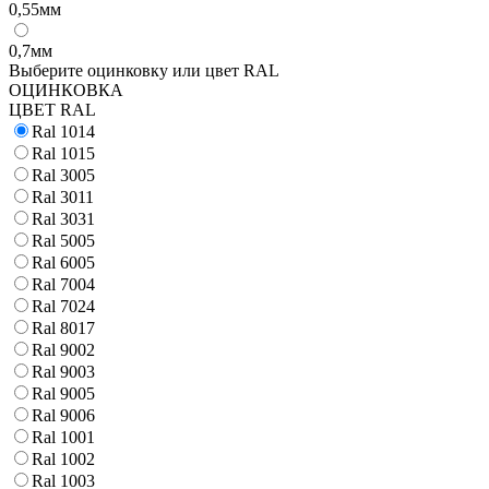
0,55мм
0,7мм
Выберите оцинковку или цвет RAL
ОЦИНКОВКА
ЦВЕТ RAL
Ral 1014
Ral 1015
Ral 3005
Ral 3011
Ral 3031
Ral 5005
Ral 6005
Ral 7004
Ral 7024
Ral 8017
Ral 9002
Ral 9003
Ral 9005
Ral 9006
Ral 1001
Ral 1002
Ral 1003