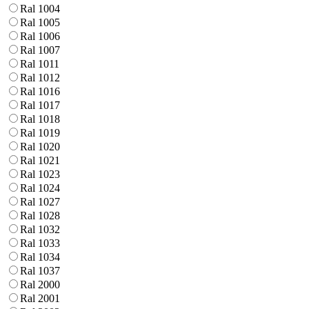
Ral 1004
Ral 1005
Ral 1006
Ral 1007
Ral 1011
Ral 1012
Ral 1016
Ral 1017
Ral 1018
Ral 1019
Ral 1020
Ral 1021
Ral 1023
Ral 1024
Ral 1027
Ral 1028
Ral 1032
Ral 1033
Ral 1034
Ral 1037
Ral 2000
Ral 2001