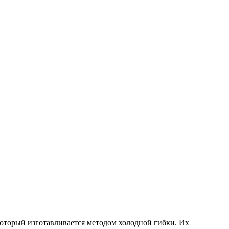
который изготавливается методом холодной гибки. Их