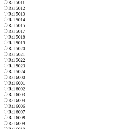
Ral 5011
Ral 5012
Ral 5013
Ral 5014
Ral 5015
Ral 5017
Ral 5018
Ral 5019
Ral 5020
Ral 5021
Ral 5022
Ral 5023
Ral 5024
Ral 6000
Ral 6001
Ral 6002
Ral 6003
Ral 6004
Ral 6006
Ral 6007
Ral 6008
Ral 6009