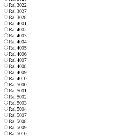
Ral 3022
Ral 3027
Ral 3028
Ral 4001
Ral 4002
Ral 4003
Ral 4004
Ral 4005
Ral 4006
Ral 4007
Ral 4008
Ral 4009
Ral 4010
Ral 5000
Ral 5001
Ral 5002
Ral 5003
Ral 5004
Ral 5007
Ral 5008
Ral 5009
Ral 5010