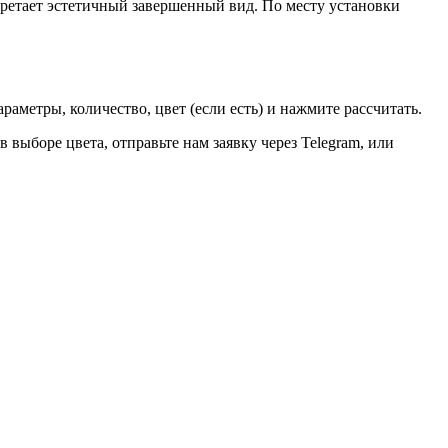
бретает эстетичный завершенный вид. По месту установки
аметры, количество, цвет (если есть) и нажмите рассчитать.
выборе цвета, отправьте нам заявку через Telegram, или