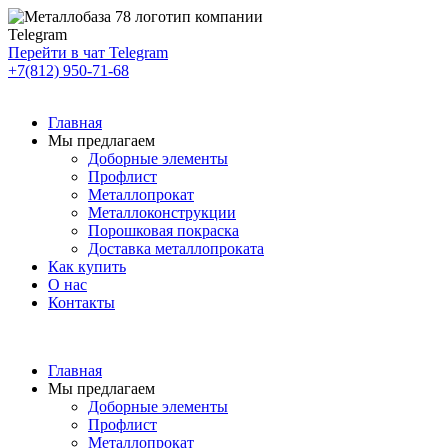
Telegram
Перейти в чат Telegram
+7(812) 950-71-68
Главная
Мы предлагаем
Доборные элементы
Профлист
Металлопрокат
Металлоконструкции
Порошковая покраска
Доставка металлопроката
Как купить
О нас
Контакты
Главная
Мы предлагаем
Доборные элементы
Профлист
Металлопрокат