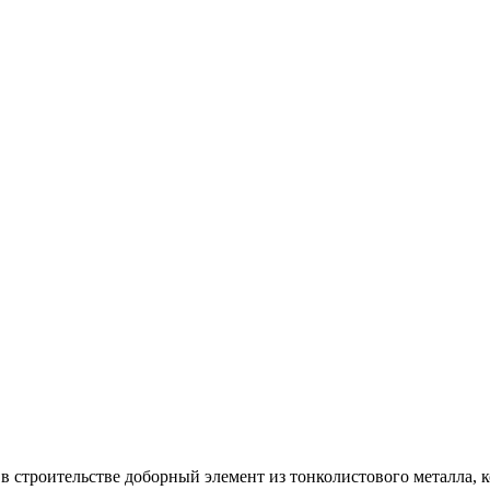
в строительстве доборный элемент из тонколистового металла, 