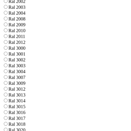
Ral 2002
Ral 2003
Ral 2004
Ral 2008
Ral 2009
Ral 2010
Ral 2011
Ral 2012
Ral 3000
Ral 3001
Ral 3002
Ral 3003
Ral 3004
Ral 3007
Ral 3009
Ral 3012
Ral 3013
Ral 3014
Ral 3015
Ral 3016
Ral 3017
Ral 3018
Ral 3020