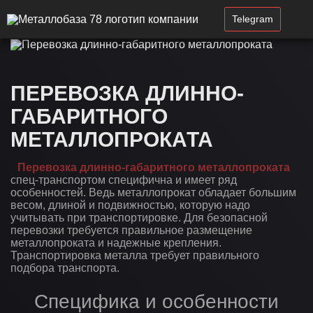
Telegram
ПЕРЕВОЗКА ДЛИННО-
ГАБАРИТНОГО
МЕТАЛЛОПРОКАТА
Перевозка длинно-габаритного металлопроката
спец-транспортом специфична и имеет ряд
особенностей. Ведь металлопрокат обладает большим
весом, длиной и подвижностью, которую надо
учитывать при транспортировке. Для безопасной
перевозки требуется правильное размещение
металлопроката и надежные крепления.
Транспортировка металла требует правильного
подбора транспорта.
Специфика и особенности