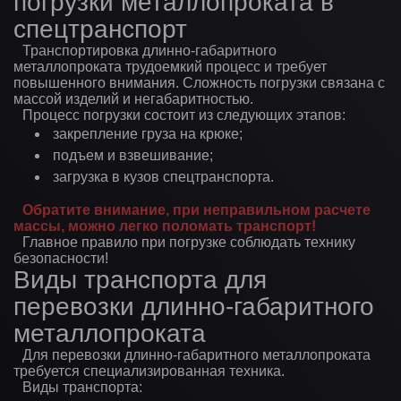
погрузки металлопроката в
спецтранспорт
Транспортировка длинно-габаритного
металлопроката трудоемкий процесс и требует
повышенного внимания. Сложность погрузки связана с
массой изделий и негабаритностью.
Процесс погрузки состоит из следующих этапов:
закрепление груза на крюке;
подъем и взвешивание;
загрузка в кузов спецтранспорта.
Обратите внимание, при неправильном расчете
массы, можно легко поломать транспорт!
Главное правило при погрузке соблюдать технику
безопасности!
Виды транспорта для
перевозки длинно-габаритного
металлопроката
Для перевозки длинно-габаритного металлопроката
требуется специализированная техника.
Виды транспорта: